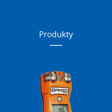
Produkty