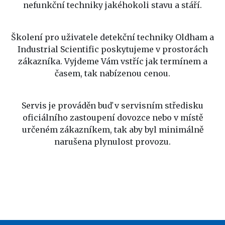
nefunkční techniky jakéhokoli stavu a stáří.
Školení pro uživatele detekční techniky Oldham a
Industrial Scientific poskytujeme v prostorách
zákazníka. Vyjdeme Vám vstříc jak termínem a
časem, tak nabízenou cenou.
Servis je prováděn buď v servisním středisku
oficiálního zastoupení dovozce nebo v místě
určeném zákazníkem, tak aby byl minimálně
narušena plynulost provozu.