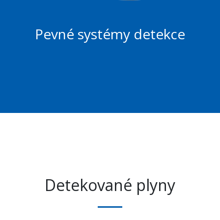
Pevné systémy detekce
Detekované plyny