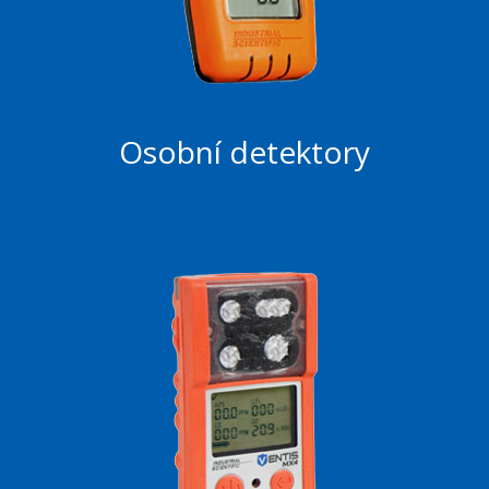
Osobní detektory